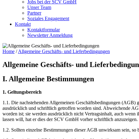
Jobs bei der SCV GmbH
Unser Team
Partner
Soziales Engagement
Kontakt
Kontaktformular
Newsletter Anmeldung
Home
/
Allgemeine Geschäfts- und Lieferbedingungen
Allgemeine Geschäfts- und Lieferbedingu
I. Allgemeine Bestimmungen
1. Geltungsbereich
1.1. Die nachstehenden Allgemeinen Geschäftsbedingungen (AGB) gel
ausdrücklich und schriftlich getroffen worden sind. Abweichende 
worden ist; sie werden ausdrücklich nicht Vertragsinhalt, auch wen
lassen will, hat er dies der SCV GmbH vorher schriftlich anzuzeigen.
1.2. Sollten einzelne Bestimmungen dieser AGB unwirksam sein, so