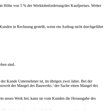
in Höhe von 5 % der Werklohnforderung/des Kaufpreises. Weiter
 Kunden in Rechnung gestellt, wenn ein Auftrag nicht durchgeführt
eben sind.
 der Kunde Unternehmer ist, im übrigen zwei Jahre. Bei der
, soweit der Mangel des Bauwerks / der Sache einen Mangel des
ein neues Werk her, kann sie vom Kunden die Herausgabe des