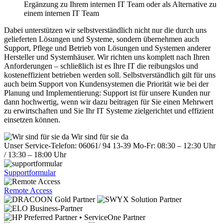
Ergänzung zu Ihrem internen IT Team oder als Alternative zu
einem internen IT Team
Dabei unterstützen wir selbstverständlich nicht nur die durch uns
gelieferten Lösungen und Systeme, sondern übernehmen auch
Support, Pflege und Betrieb von Lösungen und Systemen anderer
Hersteller und Systemhäuser. Wir richten uns komplett nach Ihren
Anforderungen – schließlich ist es Ihre IT die reibungslos und
kosteneffizient betrieben werden soll. Selbstverständlich gilt für uns
auch beim Support von Kundensystemen die Priorität wie bei der
Planung und Implementierung: Support ist für unsere Kunden nur
dann hochwertig, wenn wir dazu beitragen für Sie einen Mehrwert
zu erwirtschaften und Sie Ihr IT Systeme zielgerichtet und effizient
einsetzen können.
Wir sind
für sie da
Unser Service-Telefon:
06061/
94 13-39
Mo-Fr: 08:30 – 12:30 Uhr
/ 13:30 – 18:00 Uhr
Supportformular
Remote Access