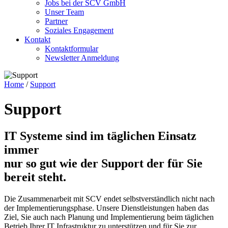
Jobs bei der SCV GmbH
Unser Team
Partner
Soziales Engagement
Kontakt
Kontaktformular
Newsletter Anmeldung
Home
/
Support
Support
IT Systeme sind im täglichen Einsatz
immer
nur so gut wie der Support der für Sie
bereit steht.
Die Zusammenarbeit mit SCV endet selbstverständlich nicht nach
der Implementierungsphase. Unsere Dienstleistungen haben das
Ziel, Sie auch nach Planung und Implementierung beim täglichen
Betrieb Ihrer IT Infrastruktur zu unterstützen und für Sie zur